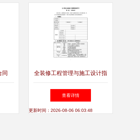
性条文
合同
全装修工程管理与施工设计指
装修建
导书
查看详情
指南
更新时间：2026-08-06 06:03:48