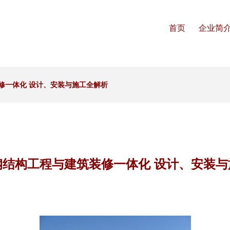
首页
企业简
修一体化 设计、安装与施工全解析
钢结构工程与建筑装修一体化 设计、安装与