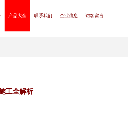
介
产品大全
联系我们
企业信息
访客留言
施工全解析