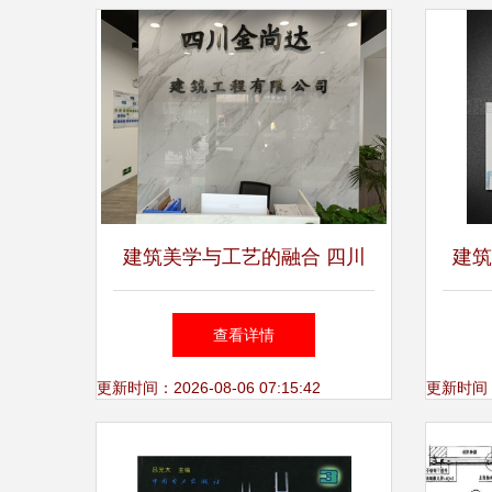
建筑美学与工艺的融合 四川
建筑
金尚达建筑工程的设计与施工
查看详情
实践
更新时间：2026-08-06 07:15:42
更新时间：20