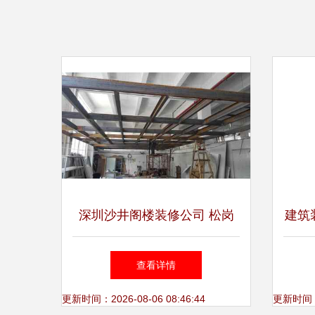
深圳沙井阁楼装修公司 松岗
建筑
钢结构厂房安装工程的创新实
册
查看详情
践
更新时间：2026-08-06 08:46:44
更新时间：20