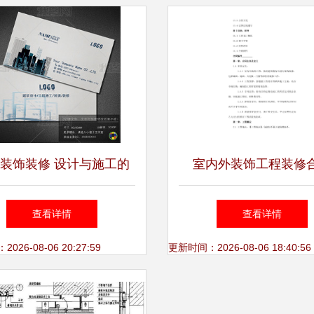
装饰装修 设计与施工的
室内外装饰工程装修
完美融合
（2024版） 建筑装饰
查看详情
查看详情
设工程设计与施工规范
26-08-06 20:27:59
更新时间：2026-08-06 18:40:56