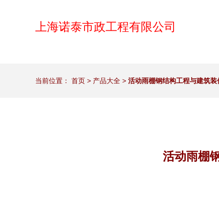
上海诺泰市政工程有限公司
当前位置：
首页
>
产品大全
>
活动雨棚钢结构工程与建筑装
活动雨棚