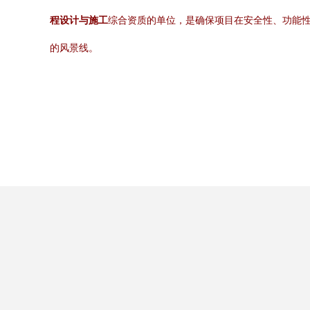
程设计与施工
综合资质的单位，是确保项目在安全性、功能
的风景线。