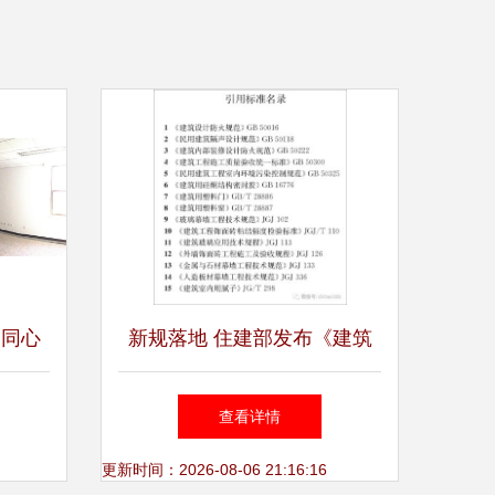
 同心
新规落地 住建部发布《建筑
装饰装修工程质量验收标
查看详情
准》，9月1日实施含多条强制
更新时间：2026-08-06 21:16:16