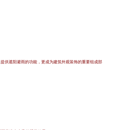
仅提供遮阳避雨的功能，更成为建筑外观装饰的重要组成部