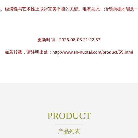
性、经济性与艺术性上取得完美平衡的关键。唯有如此，活动雨棚才能从
更新时间：2026-08-06 21:22:57
如若转载，请注明出处：http://www.sh-nuotai.com/product/59.html
PRODUCT
产品列表