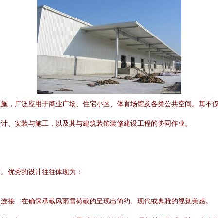
设施，广泛应用于商业广场、住宅小区、体育场馆及各类公共空间。其不
设计、安装与施工，以及其与建筑装饰装修建设工程的协同作业。
架。优秀的设计往往体现为：
点连接，在确保承载风雨雪荷载的呈现出简约、现代或典雅的视觉美感。