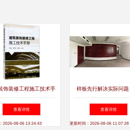
装饰装修工程施工技术手
样板先行解决实际问题
 设计与施工的融合之道
协力共建优质工程
查看详情
查看详情
26-08-06 13:24:43
更新时间：2026-08-06 11:07:28