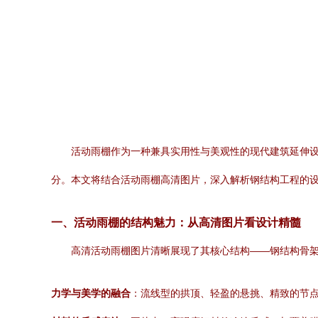
活动雨棚作为一种兼具实用性与美观性的现代建筑延伸
分。本文将结合活动雨棚高清图片，深入解析钢结构工程的
一、活动雨棚的结构魅力：从高清图片看设计精髓
高清活动雨棚图片清晰展现了其核心结构——钢结构骨
力学与美学的融合
：流线型的拱顶、轻盈的悬挑、精致的节